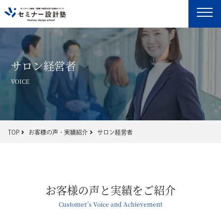
サロン経営者
VOICE
TOP
お客様の声・実績紹介
サロン経営者
お客様の声と実績をご紹介
Customer’s Voice and Achievement