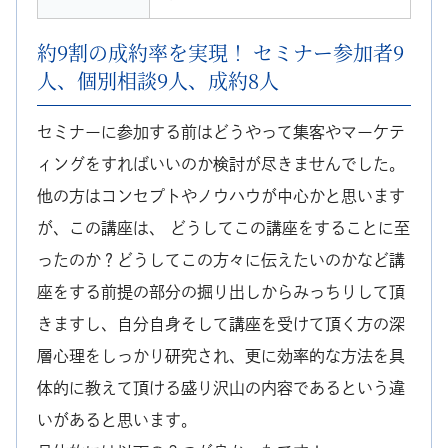
約9割の成約率を実現！ セミナー参加者9
人、個別相談9人、成約8人
セミナーに参加する前はどうやって集客やマーケテ
ィングをすればいいのか検討が尽きませんでした。
他の方はコンセプトやノウハウが中心かと思います
が、この講座は、 どうしてこの講座をすることに至
ったのか？どうしてこの方々に伝えたいのかなど講
座をする前提の部分の掘り出しからみっちりして頂
きますし、自分自身そして講座を受けて頂く方の深
層心理をしっかり研究され、更に効率的な方法を具
体的に教えて頂ける盛り沢山の内容であるという違
いがあると思います。