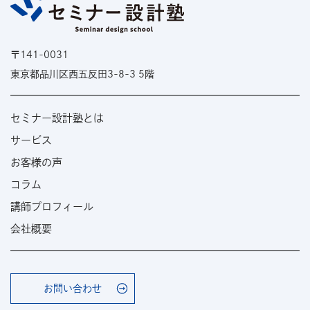
〒141-0031
東京都品川区西五反田3-8-3 5階
セミナー設計塾とは
サービス
お客様の声
コラム
講師プロフィール
会社概要
お問い合わせ