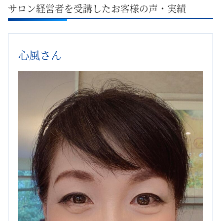
サロン経営者を受講したお客様の声・実績
心風さん