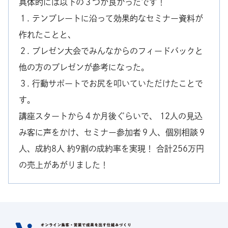
具体的には以下の３つが良かったです！
１. テンプレートに沿って効果的なセミナー資料が
作れたことと、
２. プレゼン大会でみんなからのフィードバックと
他の方のプレゼンが参考になった。
３. 行動サポートでお尻を叩いていただけたことで
す。
講座スタートから４か月後ぐらいで、 12人の見込
み客に声をかけ、セミナー参加者９人、個別相談９
人、成約8人 約9割の成約率を実現！ 合計256万円
の売上があがりました！