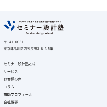
〒141-0031
東京都品川区西五反田3-8-3 5階
セミナー設計塾とは
サービス
お客様の声
コラム
講師プロフィール
会社概要