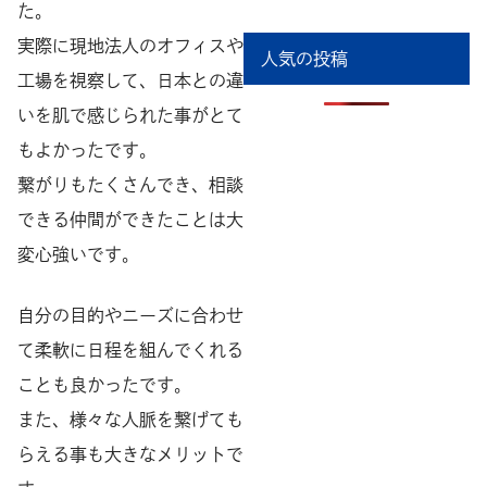
た。
実際に現地法人のオフィスや
人気の投稿
工場を視察して、日本との違
いを肌で感じられた事がとて
もよかったです。
繋がりもたくさんでき、相談
できる仲間ができたことは大
変心強いです。
自分の目的やニーズに合わせ
て柔軟に日程を組んでくれる
ことも良かったです。
また、様々な人脈を繋げても
らえる事も大きなメリットで