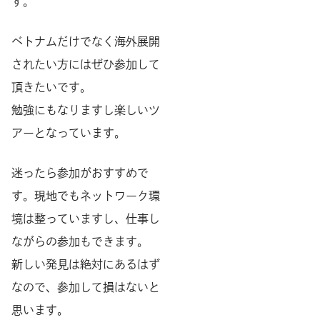
す。
ベトナムだけでなく海外展開
されたい方にはぜひ参加して
頂きたいです。
勉強にもなりますし楽しいツ
アーとなっています。
迷ったら参加がおすすめで
す。現地でもネットワーク環
境は整っていますし、仕事し
ながらの参加もできます。
新しい発見は絶対にあるはず
なので、参加して損はないと
思います。